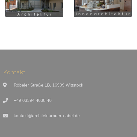
Kontakt
Röbeler Straße 1B, 16909 Wittstock
+49 03394 4038 40
kontakt@architekturbuero-abel.de