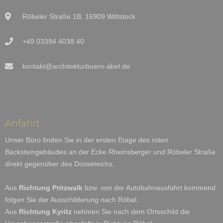
Röbeler Straße 1B, 16909 Wittstock
+49 03394 4038 40
kontakt@architekturbuero-abel.de
Anfahrt
Unser Büro finden Sie in der ersten Etage des roten
Backsteingebäudes an der Ecke Rheinsberger und Röbeler Straße
direkt gegenüber des Dosseteichs.
Aus
Richtung Pritzwalk
bzw. von der Autobahnausfahrt kommend
folgen Sie der Ausschilderung nach Röbel.
Aus
Richtung Kyritz
nehmen Sie nach dem Ortsschild die